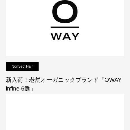
NonSect Hair
新入荷！老舗オーガニックブランド「OWAY
infine 6選」