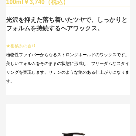
100ml￥3,740（税込）
光沢を抑えた落ち着いたツヤで、しっかりと
フォルムを持続するヘアワックス。
★柑橘系の香り
植物性ファイバーからなるストロングホールドのワックスです。
美しいフォルムをそのままの状態に形成し、フリーダムなスタイ
リングを実現します。サテンのような艶のある仕上がりになりま
す。