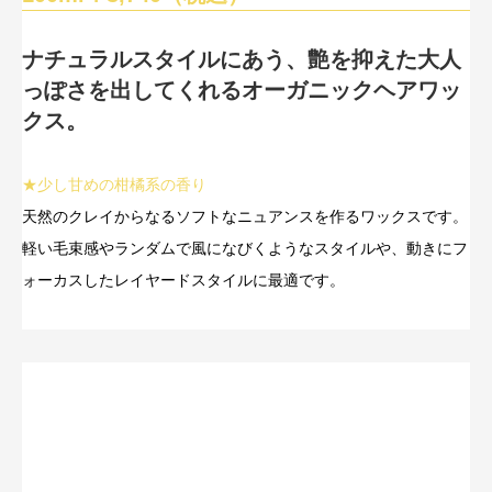
ナチュラルスタイルにあう、艶を抑えた大人
っぽさを出してくれるオーガニックヘアワッ
クス。
★少し甘めの柑橘系の香り
天然のクレイからなるソフトなニュアンスを作るワックスです。
軽い毛束感やランダムで風になびくようなスタイルや、動きにフ
ォーカスしたレイヤードスタイルに最適です。