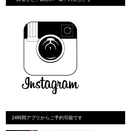
24時間アプリからご予約可能です