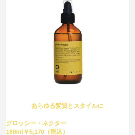
あらゆる髪質とスタイルに
グロッシー・ネクター
160ml￥5,170（税込）