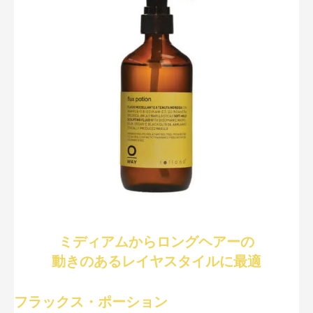
ミディアムからロングヘアーの
動きのあるレイヤスタイルに最適
フラックス・ポーション