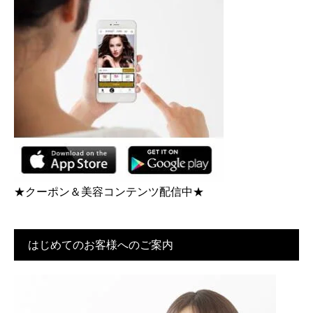
★クーポン＆美容コンテンツ配信中★
はじめてのお客様へのご案内