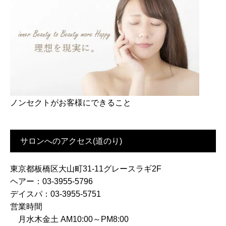
ノンセクトがお客様にできること
サロンへのアクセス(道のり)
東京都板橋区大山町31-11グレースラギ2F
ヘアー：03-3955-5796
デイスパ：03-3955-5751
営業時間
月水木金土 AM10:00～PM8:00