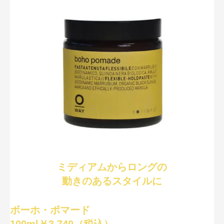
ミディアムからロングの
動きのあるスタイルに
ボーホ・ポマード