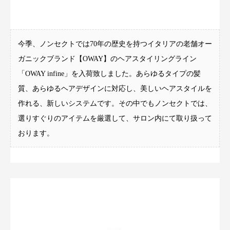
今季、ノンセクトでは70年の歴史を持つイタリアの老舗オー
ガニックブランド【OWAY】のヘアスタイリングライン
「OWAY infine」を入荷致しました。あらゆるタイプの髪
質、あらゆるヘアデザインに対応し、美しいヘアスタイルを
作れる、新しいシステムです。
その中でもノンセクトでは、
選りすぐりのアイテムを厳選して、サロン内にて取り扱って
おります。