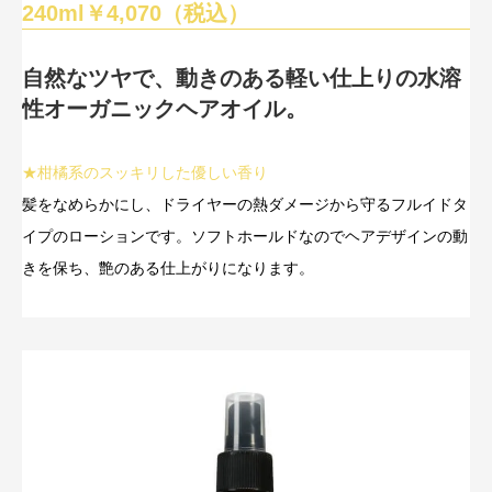
240ml￥4,070（税込）
自然なツヤで、動きのある軽い仕上りの水溶
性オーガニックヘアオイル。
★柑橘系のスッキリした優しい香り
髪をなめらかにし、ドライヤーの熱ダメージから守るフルイドタ
イプのローションです。ソフトホールドなのでヘアデザインの動
きを保ち、艶のある仕上がりになります。