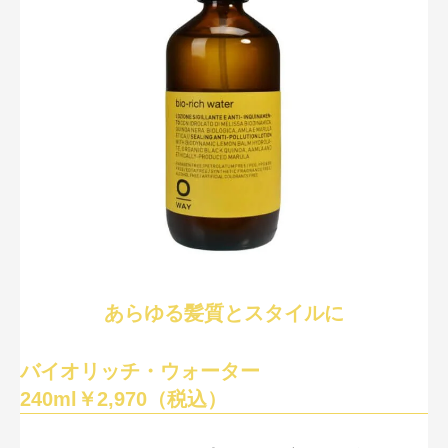
あらゆる髪質とスタイルに
バイオリッチ・ウォーター
240ml￥2,970（税込）